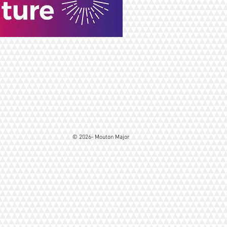
© 2026- Mouton Major