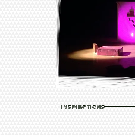
Inspirations